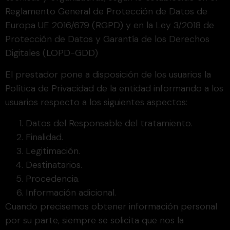
Reglamento General de Protección de Datos de
Europa UE 2016/679 (RGPD) y en la Ley 3/2018 de
Protección de Datos y Garantía de los Derechos
Digitales (LOPD-GDD)
El prestador pone a disposición de los usuarios la
Política de Privacidad de la entidad informando a los
usuarios respecto a los siguientes aspectos:
Datos del Responsable del tratamiento.
Finalidad.
Legitimación.
Destinatarios.
Procedencia.
Información adicional.
Cuando precisemos obtener información personal
por su parte, siempre se solicita que nos la