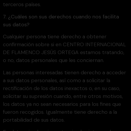
terceros países.
7. ¿Cuáles son sus derechos cuando nos facilita
sus datos?
Cualquier persona tiene derecho a obtener
confirmación sobre si en CENTRO INTERNACIONAL
DE FLAMENCO JESÚS ORTEGA estamos tratando,
o no, datos personales que les conciernan.
Las personas interesadas tienen derecho a acceder
a sus datos personales, así como a solicitar la
rectificación de los datos inexactos o, en su caso,
solicitar su supresión cuando, entre otros motivos,
los datos ya no sean necesarios para los fines que
fueron recogidos. Igualmente tiene derecho a la
portabilidad de sus datos.