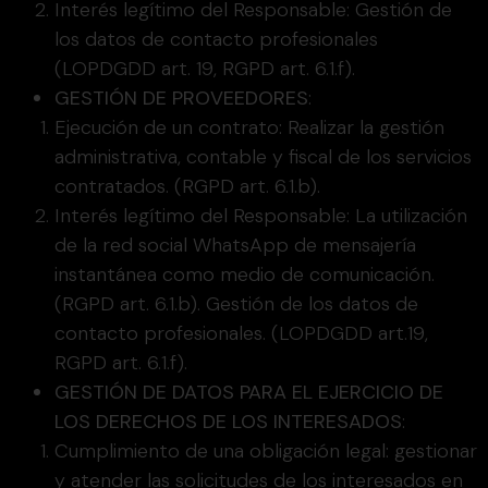
Interés legítimo del Responsable: Gestión de
los datos de contacto profesionales
(LOPDGDD art. 19, RGPD art. 6.1.f).
GESTIÓN DE PROVEEDORES
:
Ejecución de un contrato: Realizar la gestión
administrativa, contable y fiscal de los servicios
contratados. (RGPD art. 6.1.b).
Interés legítimo del Responsable: La utilización
de la red social WhatsApp de mensajería
instantánea como medio de comunicación.
(RGPD art. 6.1.b). Gestión de los datos de
contacto profesionales. (LOPDGDD art.19,
RGPD art. 6.1.f).
GESTIÓN DE DATOS PARA EL EJERCICIO DE
LOS DERECHOS DE LOS INTERESADOS
:
Cumplimiento de una obligación legal: gestionar
y atender las solicitudes de los interesados en