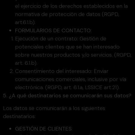
el ejercicio de los derechos establecidos en la
normativa de protección de datos (RGPD,
art.6.1.b).
FORMULARIOS DE CONTACTO
:
Ejecución de un contrato: Gestión de
potenciales clientes que se han interesado
sobre nuestros productos y/o servicios. (RGPD,
art. 6.1.b).
Consentimiento del interesado: Enviar
comunicaciones comerciales, inclusive por vía
electrónica. (RGPD, art. 6.1.a, LSSICE art.21).
5. ¿A qué destinatarios se comunicarán sus datos?
Los datos se comunicarán a los siguientes
destinatarios:
GESTIÓN DE CLIENTES
: