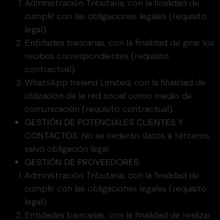
Administración Tributaria, con la finalidad de
cumplir con las obligaciones legales (requisito
legal).
Entidades bancarias, con la finalidad de girar los
recibos correspondientes (requisito
contractual).
WhatsApp Ireland Limited, con la finalidad de
utilización de la red social como medio de
comunicación (requisito contractual).
GESTIÓN DE POTENCIALES CLIENTES Y
CONTACTOS:
No se cederán datos a terceros,
salvo obligación legal.
GESTIÓN DE PROVEEDORES
:
Administración Tributaria, con la finalidad de
cumplir con las obligaciones legales (requisito
legal).
Entidades bancarias, con la finalidad de realizar