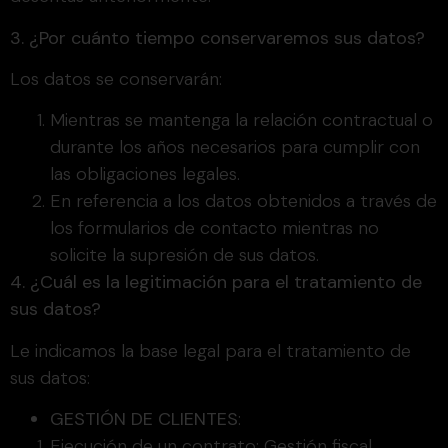
3. ¿Por cuánto tiempo conservaremos sus datos?
Los datos se conservarán:
Mientras se mantenga la relación contractual o
durante los años necesarios para cumplir con
las obligaciones legales.
En referencia a los datos obtenidos a través de
los formularios de contacto mientras no
solicite la supresión de sus datos.
4. ¿Cuál es la legitimación para el tratamiento de
sus datos?
Le indicamos la base legal para el tratamiento de
sus datos:
GESTIÓN DE CLIENTES
:
Ejecución de un contrato: Gestión fiscal,