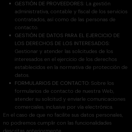
GESTIÓN DE PROVEEDORES
: La gestión
administrativa, contable y fiscal de los servicios
contratados, así como de las personas de
contacto.
GESTIÓN DE DATOS PARA EL EJERCICIO DE
LOS DERECHOS DE LOS INTERESADOS
:
Gestionar y atender las solicitudes de los
interesados en el ejercicio de los derechos
establecidos en la normativa de protección de
datos.
FORMULARIOS DE CONTACTO
: Sobre los
formularios de contacto de nuestra Web,
atender su solicitud y enviarle comunicaciones
comerciales, inclusive por vía electrónica.
En el caso de que no facilite sus datos personales,
no podremos cumplir con las funcionalidades
descritas anteriormente.