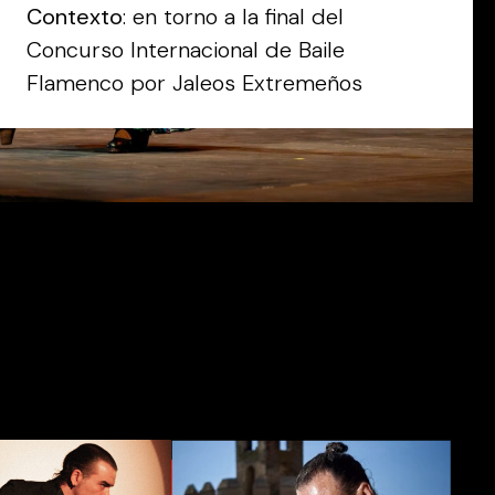
Contexto
: en torno a la final del
Concurso Internacional de Baile
Flamenco por Jaleos Extremeños