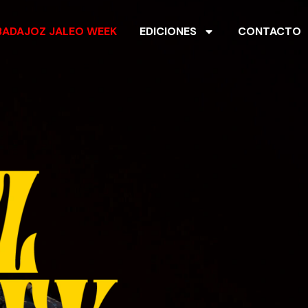
BADAJOZ JALEO WEEK
EDICIONES
CONTACTO