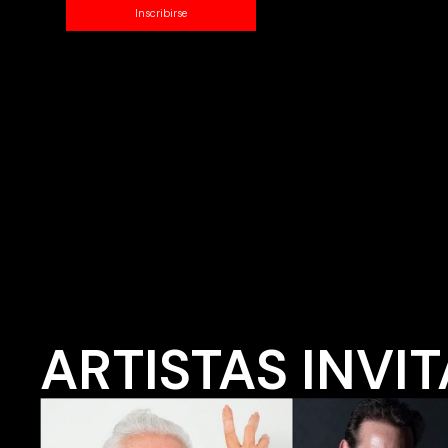
Inscribirse
ARTISTAS INVI