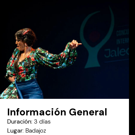
Información General
Duración
: 3 días
Lugar
: Badajoz