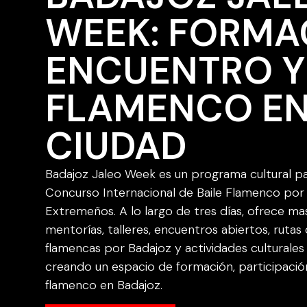
WEEK: FORMA
ENCUENTRO Y
FLAMENCO EN
CIUDAD
Badajoz Jaleo Week es un programa cultural par
Concurso Internacional de Baile Flamenco por
Extremeños. A lo largo de tres días, ofrece ma
mentorías, talleres, encuentros abiertos, rutas 
flamencas por Badajoz y actividades culturales 
creando un espacio de formación, participación
flamenco en Badajoz.