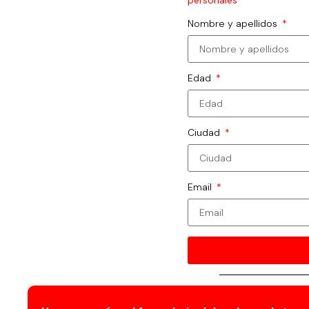
personales
Nombre y apellidos
Edad
Ciudad
Email