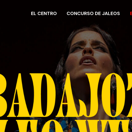
EL CENTRO
CONCURSO DE JALEOS