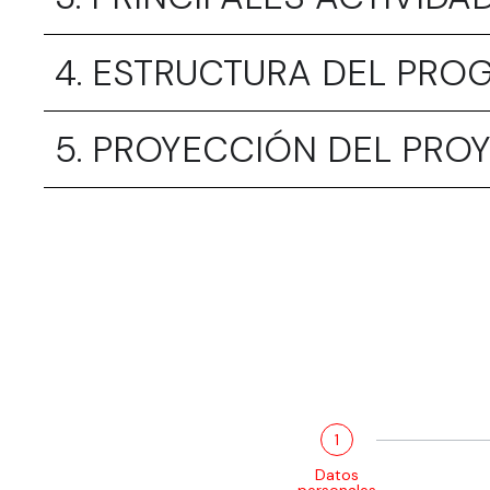
4. ESTRUCTURA DEL PR
5. PROYECCIÓN DEL PRO
1
Datos